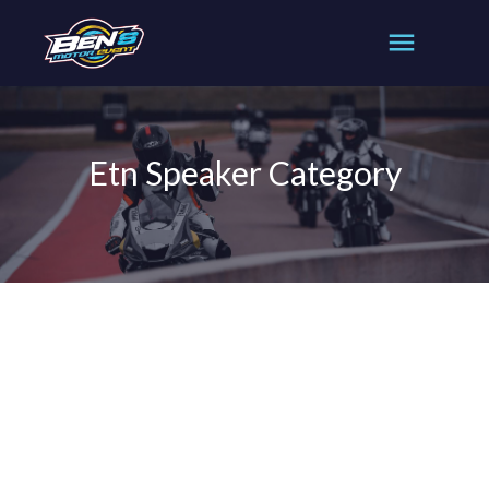
Etn Speaker Category