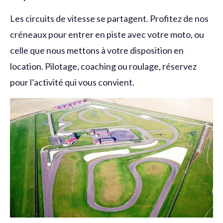
Les circuits de vitesse se partagent. Profitez de nos
créneaux pour entrer en piste avec votre moto, ou
celle que nous mettons à votre disposition en
location. Pilotage, coaching ou roulage, réservez
pour l’activité qui vous convient.