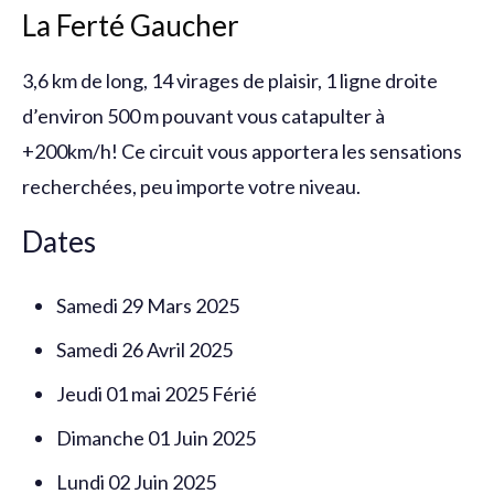
La Ferté Gaucher
3,6 km de long, 14 virages de plaisir, 1 ligne droite
d’environ 500 m pouvant vous catapulter à
+200km/h! Ce circuit vous apportera les sensations
recherchées, peu importe votre niveau.
Dates
Samedi 29 Mars 2025
Samedi 26 Avril 2025
Jeudi 01 mai 2025 Férié
Dimanche 01 Juin 2025
Lundi 02 Juin 2025