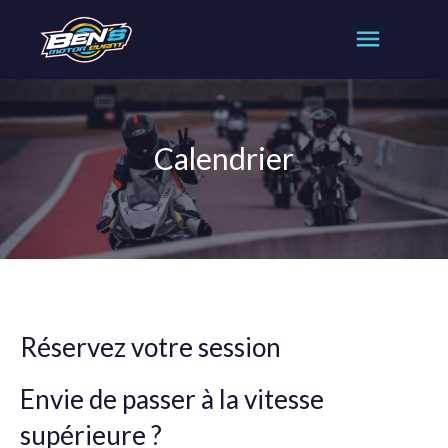
Calendrier
Réservez votre session
Envie de passer à la vitesse
supérieure ?