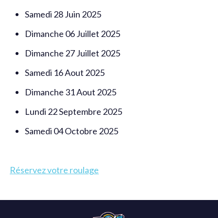
Samedi 28 Juin 2025
Dimanche 06 Juillet 2025
Dimanche 27 Juillet 2025
Samedi 16 Aout 2025
Dimanche 31 Aout 2025
Lundi 22 Septembre 2025
Samedi 04 Octobre 2025
Réservez votre roulage