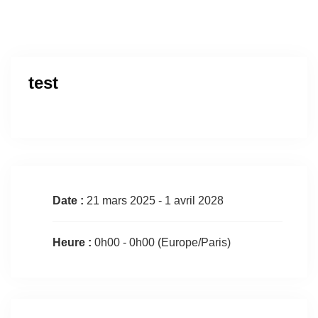
test
Date :
21 mars 2025 - 1 avril 2028
Heure :
0h00 - 0h00
(Europe/Paris)