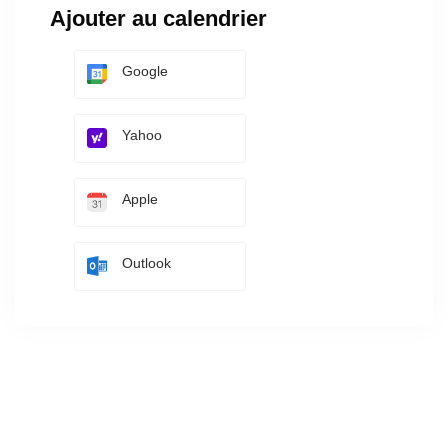
Ajouter au calendrier
Google
Yahoo
Apple
Outlook