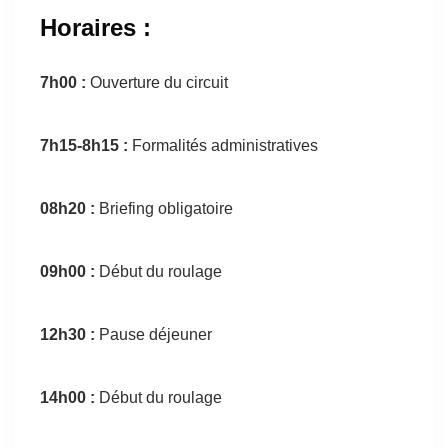
Horaires :
7h00 :
Ouverture du circuit
7h15-8h15 :
Formalités administratives
08h20 :
Briefing obligatoire
09h00 :
Début du roulage
12h30 :
Pause déjeuner
14h00 :
Début du roulage