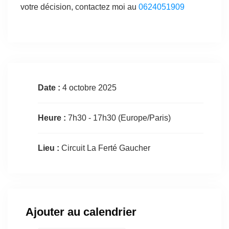
votre décision, contactez moi au
0624051909
Date :
4 octobre 2025
Heure :
7h30 - 17h30
(Europe/Paris)
Lieu :
Circuit La Ferté Gaucher
Ajouter au calendrier