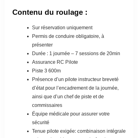
Contenu du roulage :
Sur réservation uniquement
Permis de conduire obligatoire, à
présenter
Durée : 1 journée – 7 sessions de 20min
Assurance RC Pilote
Piste 3 600m
Présence d’un pilote instructeur breveté
d’état pour l’encadrement de la journée,
ainsi que d’un chef de piste et de
commissaires
Équipe médicale pour assurer votre
sécurité
Tenue pilote exigée: combinaison intégrale