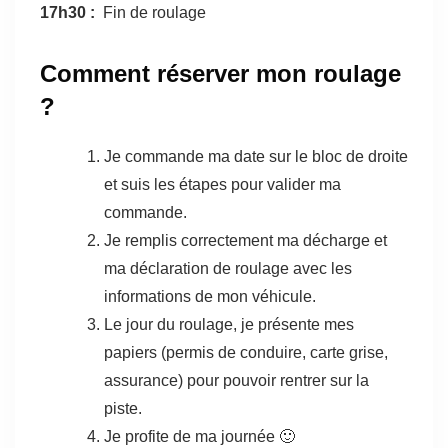
17h30 :
Fin de roulage
Comment réserver mon roulage
?
Je commande ma date sur le bloc de droite
et suis les étapes pour valider ma
commande.
Je remplis correctement ma décharge et
ma déclaration de roulage avec les
informations de mon véhicule.
Le jour du roulage, je présente mes
papiers (permis de conduire, carte grise,
assurance) pour pouvoir rentrer sur la
piste.
Je profite de ma journée 🙂