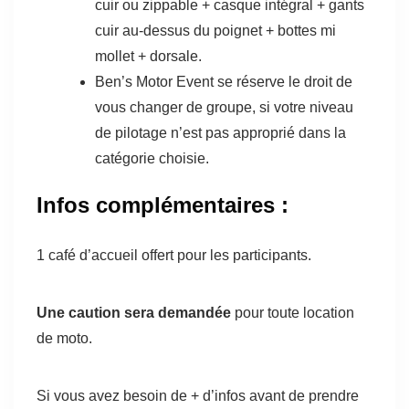
cuir ou zippable + casque intégral + gants
cuir au-dessus du poignet + bottes mi
mollet + dorsale.
Ben’s Motor Event se réserve le droit de
vous changer de groupe, si votre niveau
de pilotage n’est pas approprié dans la
catégorie choisie.
Infos complémentaires :
1 café d’accueil offert pour les participants.
Une caution sera demandée
pour toute location
de moto.
Si vous avez besoin de + d’infos avant de prendre