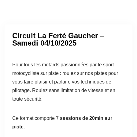
Circuit La Ferté Gaucher –
Samedi 04/10/2025
Pour tous les motards passionnées par le sport
motocycliste sur piste : roulez sur nos pistes pour
vous faire plaisir et parfaire vos techniques de
pilotage. Roulez sans limitation de vitesse et en
toute sécurité.
Ce format comporte 7
sessions de 20min sur
piste
.